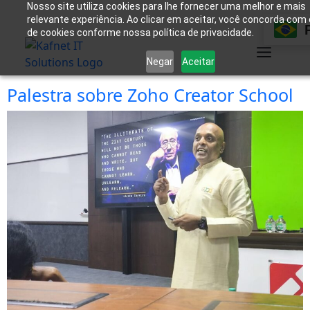
Nosso site utiliza cookies para lhe fornecer uma melhor e mais
relevante experiência. Ao clicar em aceitar, você concorda com
de cookies conforme nossa política de privacidade.
Negar
Aceitar
Palestra sobre Zoho Creator School