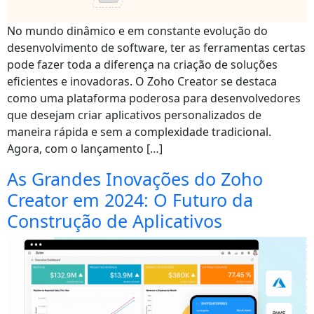
No mundo dinâmico e em constante evolução do
desenvolvimento de software, ter as ferramentas certas
pode fazer toda a diferença na criação de soluções
eficientes e inovadoras. O Zoho Creator se destaca
como uma plataforma poderosa para desenvolvedores
que desejam criar aplicativos personalizados de
maneira rápida e sem a complexidade tradicional.
Agora, com o lançamento […]
As Grandes Inovações do Zoho
Creator em 2024: O Futuro da
Construção de Aplicativos