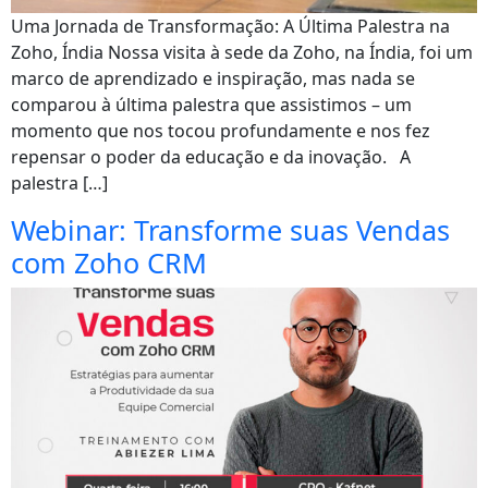
Uma Jornada de Transformação: A Última Palestra na
Zoho, Índia Nossa visita à sede da Zoho, na Índia, foi um
marco de aprendizado e inspiração, mas nada se
comparou à última palestra que assistimos – um
momento que nos tocou profundamente e nos fez
repensar o poder da educação e da inovação. A
palestra […]
Webinar: Transforme suas Vendas
com Zoho CRM