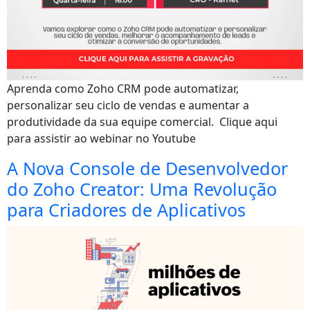
Aprenda como Zoho CRM pode automatizar,
personalizar seu ciclo de vendas e aumentar a
produtividade da sua equipe comercial. Clique aqui
para assistir ao webinar no Youtube
A Nova Console de Desenvolvedor
do Zoho Creator: Uma Revolução
para Criadores de Aplicativos