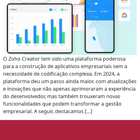
O Zoho Creator tem sido uma plataforma poderosa
para a construção de aplicativos empresariais sem a
necessidade de codificação complexa. Em 2024, a
plataforma deu um passo ainda maior, com atualizações
e inovações que não apenas aprimoraram a experiência
do desenvolvedor, mas também trouxeram novas
funcionalidades que podem transformar a gestão
empresarial. A seguir, destacamos […]