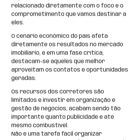
relacionado diretamente com o foco e o
comprometimento que vamos destinar a
eles.
O cenário econômico do país afeta
diretamente os resultados no mercado
imobiliário, e em uma fase crítica,
destacam-se aqueles que melhor
aproveitam os contatos e oportunidades
geradas.
Os recursos dos corretores são
limitados e investir em organização e
gestão de negócios, acabam sendo tão
importante quanto publicidade e até
mesmo combustível.
Não é uma tarefa fácil organizar