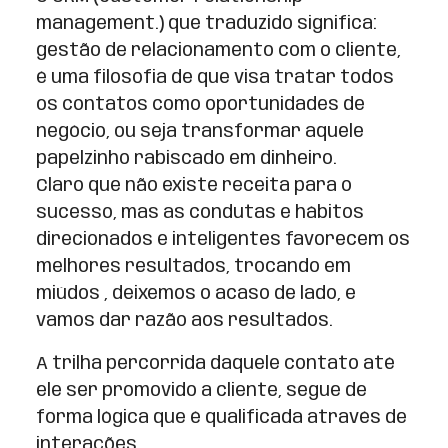
management.) que traduzido significa:
gestão de relacionamento com o cliente,
é uma filosofia de que visa tratar todos
os contatos como oportunidades de
negócio, ou seja transformar aquele
papelzinho rabiscado em dinheiro.
Claro que não existe receita para o
sucesso, mas as condutas e hábitos
direcionados e inteligentes favorecem os
melhores resultados, trocando em
miúdos , deixemos o acaso de lado, e
vamos dar razão aos resultados.
A trilha percorrida daquele contato até
ele ser promovido a cliente, segue de
forma lógica que é qualificada através de
interações.