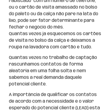
rabiscado” com um número de telefone,
ou o cartão de visita amassado no bolso
do paletó ou da calça não pare na lata do
lixo, pode ser fator determinante para
fechar o negócio do mês.
Quantas vezes já esquecemos os cartões
de visita no bolso da calça e deixamos a
roupa na lavadora com cartão e tudo.
Quantas vezes no trabalho de captação
rascunhamos contatos de forma
aleatória em uma folha solta e nem
sabemos a real demanda daquele
potencial cliente.
A importância de qualificar os contatos
de acordo com a necessidade e o valor
esperado do potencial cliente (LEAD) está