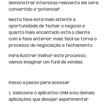
demonstrar interesse relevante ele será
convertido a “potencial”.
Nesta fase está mais latente a
oportunidade de fechar o negócio e
quanto mais encantado está o cliente
com a fase anterior, mais fácil se torna o
processo de negociação e fechamento.
Para ilustrar melhor este processo,
vamos imaginar um funil de vendas.
Passo a passo para acessar
1. Selecione o aplicativo CRM e/ou demais
aplicações que desejar experimentar