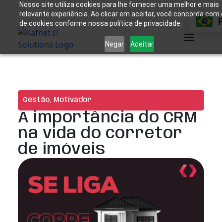
Nosso site utiliza cookies para lhe fornecer uma melhor e mais
relevante experiência. Ao clicar em aceitar, você concorda com
de cookies conforme nossa política de privacidade.
Negar
Aceitar
Gestão
,
Motivador
A importância do CRM
na vida do corretor
de imóveis