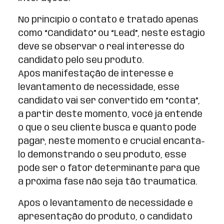
No princípio o contato é tratado apenas
como “Candidato” ou “Lead”, neste estágio
deve se observar o real interesse do
candidato pelo seu produto.
Após manifestação de interesse e
levantamento de necessidade, esse
candidato vai ser convertido em “conta”,
a partir deste momento, você já entende
o que o seu cliente busca e quanto pode
pagar, neste momento é crucial encantá-
lo demonstrando o seu produto, esse
pode ser o fator determinante para que
a próxima fase não seja tão traumática.
Após o levantamento de necessidade e
apresentação do produto, o candidato