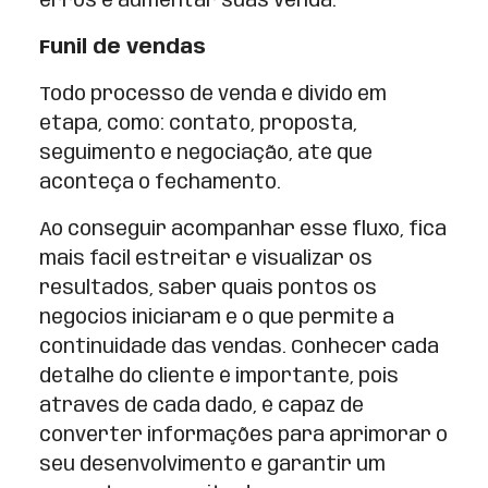
erros e aumentar suas venda.
Funil de vendas
Todo processo de venda é divido em
etapa, como: contato, proposta,
seguimento e negociação, até que
aconteça o fechamento.
Ao conseguir acompanhar esse fluxo, fica
mais fácil estreitar e visualizar os
resultados, saber quais pontos os
negócios iniciaram e o que permite a
continuidade das vendas. Conhecer cada
detalhe do cliente é importante, pois
através de cada dado, é capaz de
converter informações para aprimorar o
seu desenvolvimento e garantir um