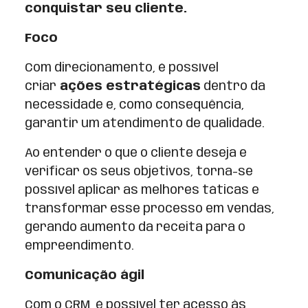
conquistar seu cliente.
Foco
Com direcionamento, é possível
criar
ações estratégicas
dentro da
necessidade e, como consequência,
garantir um atendimento de qualidade.
Ao entender o que o cliente deseja e
verificar os seus objetivos, torna-se
possível aplicar as melhores táticas e
transformar esse processo em vendas,
gerando aumento da receita para o
empreendimento.
Comunicação ágil
Com o CRM, é possível ter acesso às