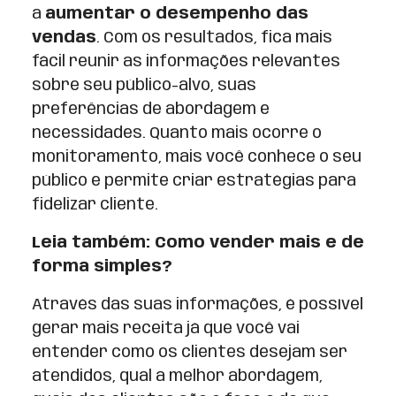
a
aumentar o desempenho das
vendas
. Com os resultados, fica mais
fácil reunir as informações relevantes
sobre seu público-alvo, suas
preferências de abordagem e
necessidades. Quanto mais ocorre o
monitoramento, mais você conhece o seu
público e permite criar estratégias para
fidelizar cliente.
Leia também: Como vender mais e de
forma simples?
Através das suas informações, é possível
gerar mais receita já que você vai
entender como os clientes desejam ser
atendidos, qual a melhor abordagem,