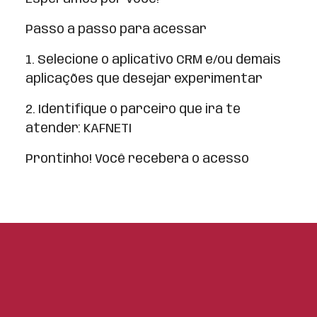
Passo a passo para acessar
1. Selecione o aplicativo CRM e/ou demais
aplicações que desejar experimentar
2. Identifique o parceiro que irá te
atender: KAFNETI
Prontinho! Você receberá o acesso