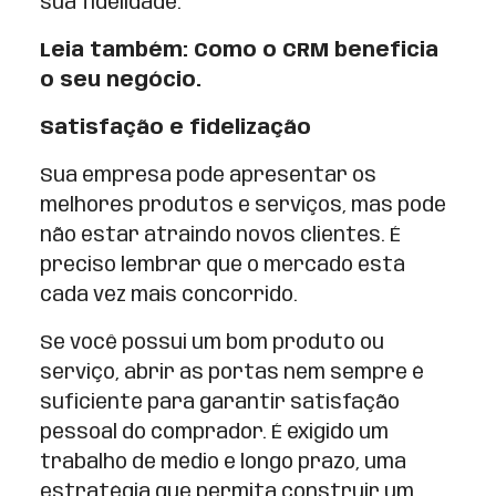
sua fidelidade.
Leia também: Como o CRM beneficia
o seu negócio.
Satisfação e fidelização
Sua empresa pode apresentar os
melhores produtos e serviços, mas pode
não estar atraindo novos clientes. É
preciso lembrar que o mercado está
cada vez mais concorrido.
Se você possui um bom produto ou
serviço, abrir as portas nem sempre é
suficiente para garantir satisfação
pessoal do comprador. É exigido um
trabalho de médio e longo prazo, uma
estratégia que permita construir um