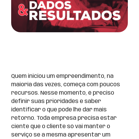
Quem iniciou um empreendimento, na
maioria das vezes, começa com poucos
recursos. Nesse momento, é preciso
definir suas prioridades e saber
identificar o que pode lhe dar mais
retorno. Toda empresa precisa estar
ciente que o cliente só vai manter o
serviço se a mesma apresentar um