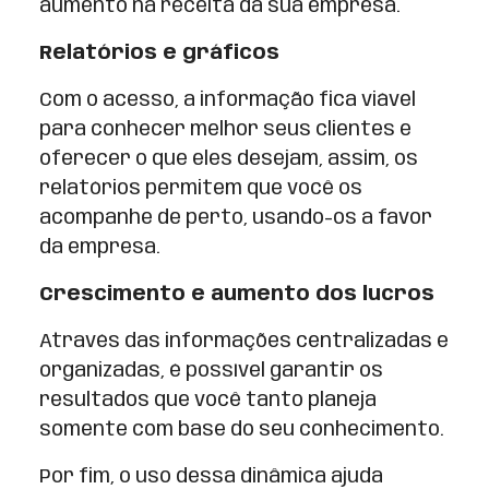
aumento na receita da sua empresa.
Relatórios e gráficos
Com o acesso, a informação fica viável
para conhecer melhor seus clientes e
oferecer o que eles desejam, assim, os
relatórios permitem que você os
acompanhe de perto, usando-os a favor
da empresa.
Crescimento e aumento dos lucros
Através das informações centralizadas e
organizadas, é possível garantir os
resultados que você tanto planeja
somente com base do seu conhecimento.
Por fim, o uso dessa dinâmica ajuda