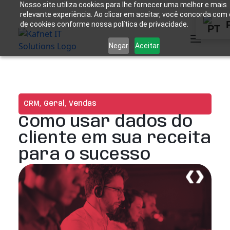
Nosso site utiliza cookies para lhe fornecer uma melhor e mais
relevante experiência. Ao clicar em aceitar, você concorda com
de cookies conforme nossa política de privacidade.
Negar
Aceitar
CRM
,
Geral
,
Vendas
Como usar dados do
cliente em sua receita
para o sucesso