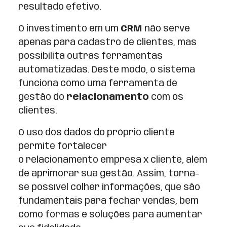
resultado efetivo.
O investimento em um
CRM
não serve
apenas para cadastro de clientes, mas
possibilita outras ferramentas
automatizadas. Deste modo, o sistema
funciona como uma ferramenta de
gestão do
relacionamento
com os
clientes.
O uso dos dados do próprio cliente
permite fortalecer
o relacionamento empresa x cliente, além
de aprimorar sua gestão. Assim, torna-
se possível colher informações, que são
fundamentais para fechar vendas, bem
como formas e soluções para aumentar