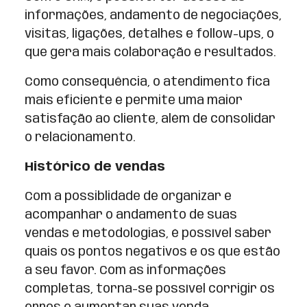
informações, andamento de negociações,
visitas, ligações, detalhes e follow-ups, o
que gera mais colaboração e resultados.
Como consequência, o atendimento fica
mais eficiente e permite uma maior
satisfação ao cliente, além de consolidar
o relacionamento.
Histórico de vendas
Com a possiblidade de organizar e
acompanhar o andamento de suas
vendas e metodologias, é possível saber
quais os pontos negativos e os que estão
a seu favor. Com as informações
completas, torna-se possível corrigir os