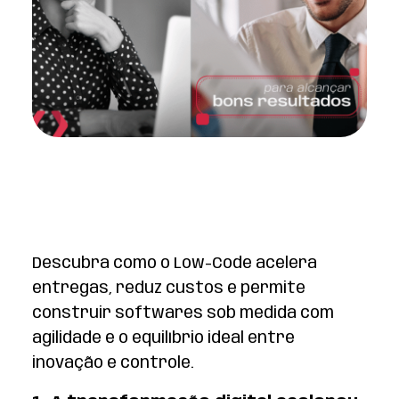
Descubra como o Low-Code acelera
entregas, reduz custos e permite
construir softwares sob medida com
agilidade e o equilíbrio ideal entre
inovação e controle.