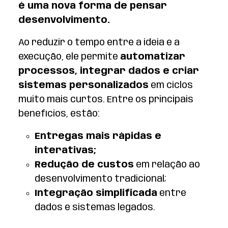
é uma nova forma de pensar
desenvolvimento.
Ao reduzir o tempo entre a ideia e a
execução, ele permite
automatizar
processos, integrar dados e criar
sistemas personalizados
em ciclos
muito mais curtos. Entre os principais
benefícios, estão:
Entregas mais rápidas e
interativas;
Redução de custos
em relação ao
desenvolvimento tradicional;
Integração simplificada
entre
dados e sistemas legados.