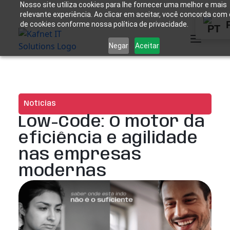
Nosso site utiliza cookies para lhe fornecer uma melhor e mais
relevante experiência. Ao clicar em aceitar, você concorda com
de cookies conforme nossa política de privacidade.
Negar
Aceitar
Notícias
Low-Code: O motor da
eficiência e agilidade
nas empresas
modernas