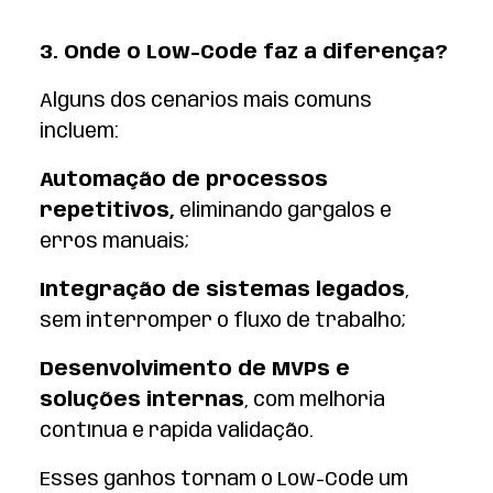
3. Onde o Low-Code faz a diferença?
Alguns dos cenários mais comuns
incluem:
Automação de processos
repetitivos,
eliminando gargalos e
erros manuais;
Integração de sistemas legados
,
sem interromper o fluxo de trabalho;
Desenvolvimento de MVPs e
soluções internas
, com melhoria
contínua e rápida validação.
Esses ganhos tornam o Low-Code um