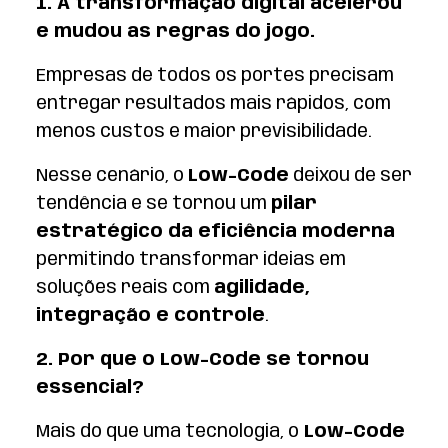
1. A transformação digital acelerou
e mudou as regras do jogo.
Empresas de todos os portes precisam
entregar resultados mais rápidos, com
menos custos e maior previsibilidade.
Nesse cenário, o
Low-Code
deixou de ser
tendência e se tornou um
pilar
estratégico da eficiência moderna
permitindo transformar ideias em
soluções reais com
agilidade,
integração e controle
.
2. Por que o Low-Code se tornou
essencial?
Mais do que uma tecnologia, o
Low-Code