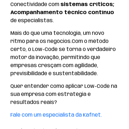
Conectividade com
sistemas críticos;
Acompanhamento técnico contínuo
de especialistas.
Mais do que uma tecnologia, um novo
ritmo para os negócios.Com o método
certo, o Low-Code se torna o verdadeiro
motor da inovação, permitindo que
empresas cresçam com agilidade,
previsibilidade e sustentabilidade.
Quer entender como aplicar Low-Code na
sua empresa com estratégia e
resultados reais?
Fale com um especialista da Kafnet.