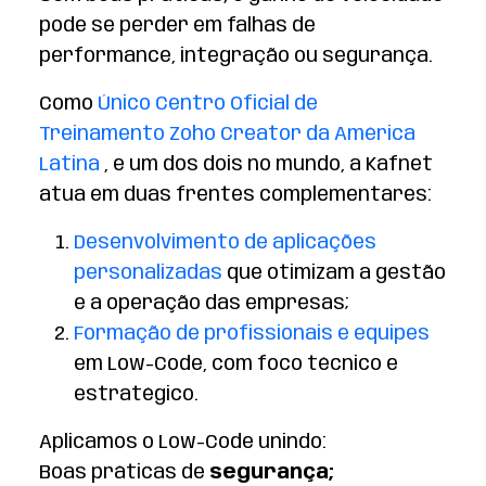
pode se perder em falhas de
performance, integração ou segurança.
Como
Único Centro Oficial de
Treinamento Zoho Creator da América
Latina
, e um dos dois no mundo, a Kafnet
atua em duas frentes complementares:
Desenvolvimento de aplicações
personalizadas
que otimizam a gestão
e a operação das empresas;
Formação de profissionais e equipes
em Low-Code, com foco técnico e
estratégico.
Aplicamos o Low-Code unindo:
Boas práticas de
segurança;