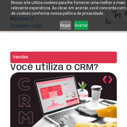
Nosso site utiliza cookies para lhe fornecer uma melhor e mais
relevante experiência. Ao clicar em aceitar, você concorda com
de cookies conforme nossa política de privacidade.
Negar
Aceitar
Vendas
Você utiliza o CRM?