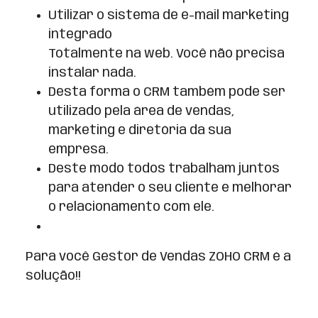
Utilizar o sistema de e-mail marketing
integrado
Totalmente na web. Você não precisa
instalar nada.
Desta forma o CRM também pode ser
utilizado pela área de vendas,
marketing e diretória da sua
empresa.
Deste modo todos trabalham juntos
para atender o seu cliente e melhorar
o relacionamento com ele.
Para você Gestor de Vendas ZOHO CRM é a
solução!!