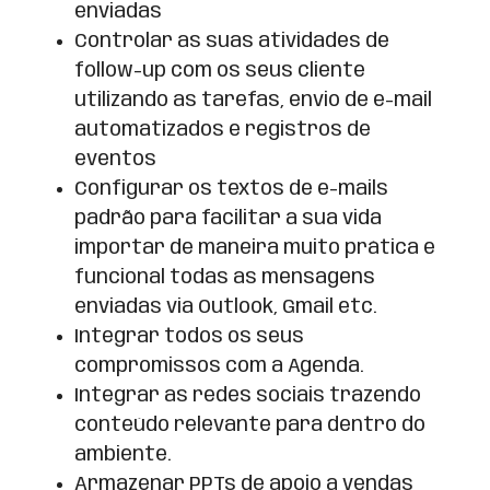
enviadas
Controlar as suas atividades de
follow-up com os seus cliente
utilizando as tarefas, envio de e-mail
automatizados e registros de
eventos
Configurar os textos de e-mails
padrão para facilitar a sua vida
importar de maneira muito prática e
funcional todas as mensagens
enviadas via Outlook, Gmail etc.
Integrar todos os seus
compromissos com a Agenda.
Integrar as redes sociais trazendo
conteúdo relevante para dentro do
ambiente.
Armazenar PPTs de apoio a vendas