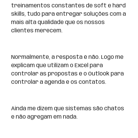
treinamentos constantes de soft e hard
skills, tudo para entregar soluções com a
mais alta qualidade que os nossos
clientes merecem.
Normalmente, a resposta é não. Logo me
explicam que utilizam o Excel para
controlar as propostas e o Outlook para
controlar a agenda e os contatos.
Ainda me dizem que sistemas são chatos
e não agregam em nada.