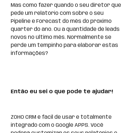
Mas como fazer quando o seu diretor que
pede um relatório com sobre o seu
Pipeline e Forecast do mês do próximo
quarter do ano. Ou a quantidade de leads
novos no último mês. Normalmente se
perde um tempinho para elaborar estas
informações?
Então eu sei o que pode te ajudar!
ZOHO CRM é fácil de usar e totalmente
integrado com o Google APPS. Você