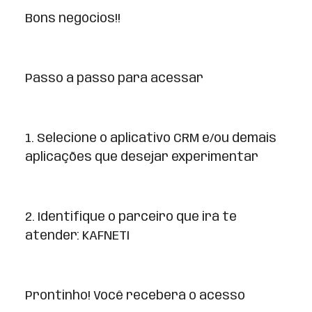
Bons negócios!!
Passo a passo para acessar
1. Selecione o aplicativo CRM e/ou demais
aplicações que desejar experimentar
2. Identifique o parceiro que irá te
atender: KAFNETI
Prontinho! Você receberá o acesso