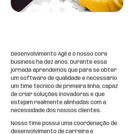
Desenvolvimento Ágil é o nosso core
business há dez anos. Durante essa
jornada aprendemos que para se obter
um software de qualidade é necessário
um time técnico de primeira linha, capaz
de criar soluções inovadoras e que
estejam realmente alinhadas com a
necessidade dos nossos clientes.
Nosso time possui uma coordenação de
desenvolvimento de carreira e