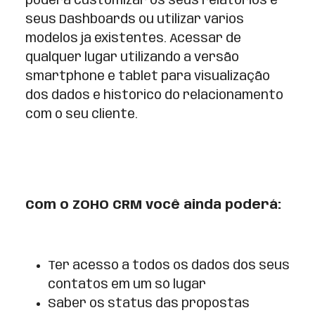
poderá customizar os seus relatórios e
seus Dashboards ou utilizar vários
modelos já existentes. Acessar de
qualquer lugar utilizando a versão
smartphone e tablet para visualização
dos dados e histórico do relacionamento
com o seu cliente.
Com o ZOHO CRM você ainda poderá:
Ter acesso a todos os dados dos seus
contatos em um só lugar
Saber os status das propostas