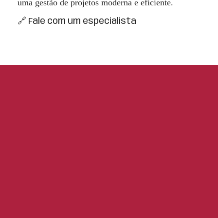
uma gestão de projetos moderna e eficiente.
🔗 Fale com um especialista