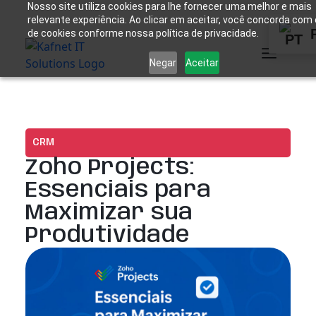
Nosso site utiliza cookies para lhe fornecer uma melhor e mais
relevante experiência. Ao clicar em aceitar, você concorda com
de cookies conforme nossa política de privacidade.
Negar
Aceitar
CRM
Zoho Projects:
Essenciais para
Maximizar sua
Produtividade