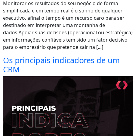
Monitorar os resultados do seu negócio de forma
simplificada e em tempo real é o sonho de qualquer
executivo, afinal o tempo é um recurso caro para ser
destinado em interpretar uma montanha de
dados.Apoiar suas decisões (operacional ou estratégica)
em informações confiáveis tem sido um fator decisivo
para o empresário que pretende sair na […]
Os principais indicadores de um
CRM