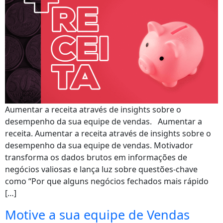
Aumentar a receita através de insights sobre o
desempenho da sua equipe de vendas. Aumentar a
receita. Aumentar a receita através de insights sobre o
desempenho da sua equipe de vendas. Motivador
transforma os dados brutos em informações de
negócios valiosas e lança luz sobre questões-chave
como “Por que alguns negócios fechados mais rápido
[…]
Motive a sua equipe de Vendas