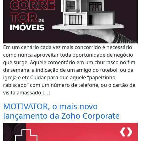
Em um cenário cada vez mais concorrido é necessário
como nunca aproveitar toda oportunidade de negócio
que surge. Aquele comentário em um churrasco no fim
de semana, a indicação de um amigo do futebol, ou da
igreja e etc.Cuidar para que aquele “papelzinho
rabiscado” com um número de telefone, ou o cartão de
visita amassado […]
MOTIVATOR, o mais novo
lançamento da Zoho Corporate