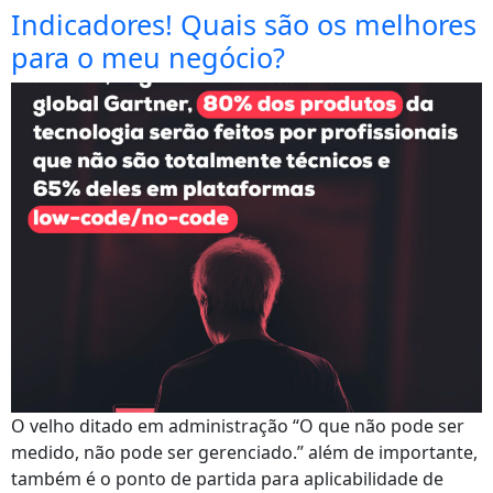
Indicadores! Quais são os melhores
para o meu negócio?
O velho ditado em administração “O que não pode ser
medido, não pode ser gerenciado.” além de importante,
também é o ponto de partida para aplicabilidade de