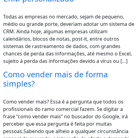
Todas as empresas no mercado, sejam de pequeno,
médio ou grande porte, deveriam adotar um sistema de
CRM. Ainda hoje, algumas empresas utilizam
calendários, blocos de notas, post-it, entre outros
sistemas de rastreamento de dados, com grandes
chances de perda das informações, até mesmo o Excel,
sujeito à perda das informações devido a vírus ou […]
Como vender mais de forma
simples?
Como vender mais? Essa é a pergunta que todos os
profissionais do ramo comercial fazem. Se digitar a
frase “como vender mais” no buscador do Google, irá
perceber que essa pergunta é feita por muitas
pessoas.Sabendo que alheio a qualquer circunstância