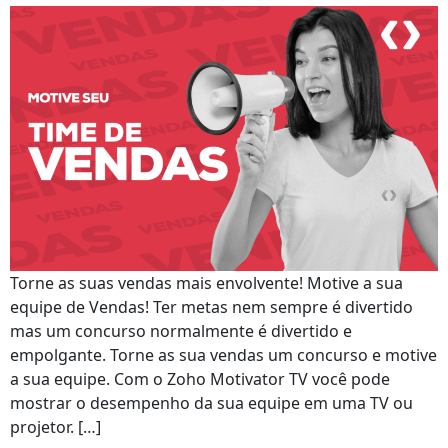
Torne as suas vendas mais envolvente! Motive a sua
equipe de Vendas! Ter metas nem sempre é divertido
mas um concurso normalmente é divertido e
empolgante. Torne as sua vendas um concurso e motive
a sua equipe. Com o Zoho Motivator TV você pode
mostrar o desempenho da sua equipe em uma TV ou
projetor. […]