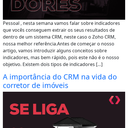
Pessoal , nesta semana vamos falar sobre indicadores
que vocês conseguem extrair os seus resultados de
dentro de um sistema CRM, neste caso o Zoho CRM,
nossa melhor referência.Antes de começar o nosso
artigo, vamos introduzir alguns conceitos sobre
indicadores, mas bem rápido, pois este não é o nosso
objetivo. Existem dois tipos de indicadores […]
A importância do CRM na vida do
corretor de imóveis