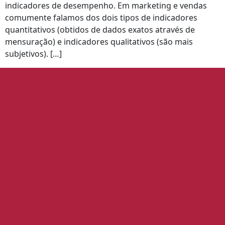
indicadores de desempenho. Em marketing e vendas
comumente falamos dos dois tipos de indicadores
quantitativos (obtidos de dados exatos através de
mensuração) e indicadores qualitativos (são mais
subjetivos). […]