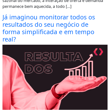
sazonal do mercado, a interação de oferta e demanda
permanece bem aquecida, a todo […]
Já imaginou monitorar todos os
resultados do seu negócio de
forma simplificada e em tempo
real?