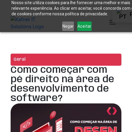
Nosso site utiliza cookies para lhe fornecer uma melhor e mais
relevante experiência. Ao clicar em aceitar, você concorda com
de cookies conforme nossa política de privacidade.
Negar
Aceitar
Geral
Como começar com
pé direito na área de
desenvolvimento de
software?