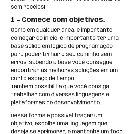
sem receios!
1 – Comece com objetivos.
Como em qualquer área, é importante
começar do início, é importante ter uma
base sólida em lógica de programação
para poder trilhar o seu caminho sem
erros, sabendo a base você consegue
encontrar as melhores soluções em um
curto espaço de tempo.
Também possibilita que você consiga
trabalhar com diversas linguagens e
plataformas de desenvolvimento.
Dessa forma é possível traçar um
objetivo, escolha uma linguagem que
deseja se aprimorar, e mantenha um foco