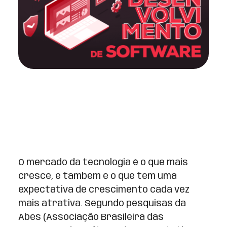
O mercado da tecnologia é o que mais
cresce, e também é o que tem uma
expectativa de crescimento cada vez
mais atrativa. Segundo pesquisas da
Abes (Associação Brasileira das