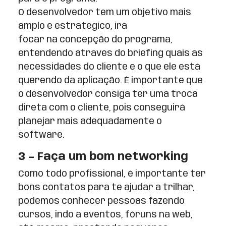
O desenvolvedor tem um objetivo mais
amplo e estratégico, irá
focar na concepção do programa,
entendendo através do briefing quais as
necessidades do cliente e o que ele está
querendo da aplicação. É importante que
o desenvolvedor consiga ter uma troca
direta com o cliente, pois conseguirá
planejar mais adequadamente o
software.
3 – Faça um bom networking
Como todo profissional, é importante ter
bons contatos para te ajudar a trilhar,
podemos conhecer pessoas fazendo
cursos, indo a eventos, fóruns na web,