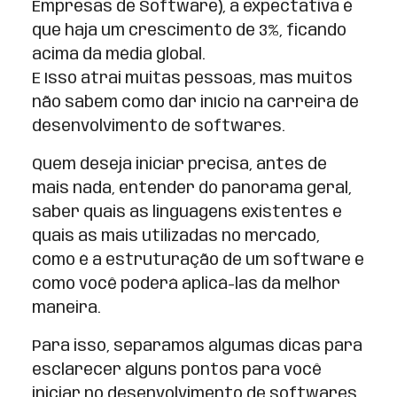
Empresas de Software), a expectativa é
que haja um crescimento de 3%, ficando
acima da média global.
E Isso atrai muitas pessoas, mas muitos
não sabem como dar início na carreira de
desenvolvimento de softwares.
Quem deseja iniciar precisa, antes de
mais nada, entender do panorama geral,
saber quais as linguagens existentes e
quais as mais utilizadas no mercado,
como é a estruturação de um software e
como você poderá aplicá-las da melhor
maneira.
Para isso, separamos algumas dicas para
esclarecer alguns pontos para você
iniciar no desenvolvimento de softwares