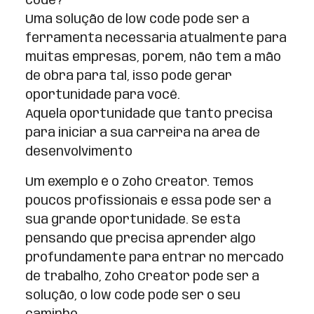
code?
Uma solução de low code pode ser a
ferramenta necessária atualmente para
muitas empresas, porém, não tem a mão
de obra para tal, isso pode gerar
oportunidade para você.
Aquela oportunidade que tanto precisa
para iniciar a sua carreira na área de
desenvolvimento
Um exemplo é o Zoho Creator. Temos
poucos profissionais e essa pode ser a
sua grande oportunidade. Se está
pensando que precisa aprender algo
profundamente para entrar no mercado
de trabalho, Zoho Creator pode ser a
solução, o low code pode ser o seu