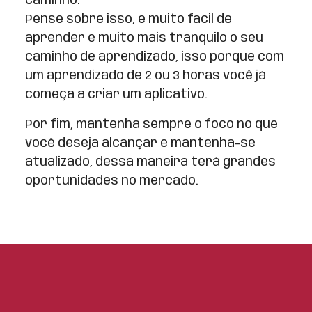
caminho.
Pense sobre isso, é muito fácil de
aprender e muito mais tranquilo o seu
caminho de aprendizado, isso porque com
um aprendizado de 2 ou 3 horas você já
começa a criar um aplicativo.
Por fim, mantenha sempre o foco no que
você deseja alcançar e mantenha-se
atualizado, dessa maneira terá grandes
oportunidades no mercado.