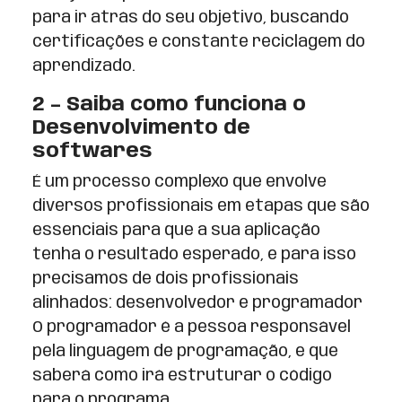
para ir atrás do seu objetivo, buscando
certificações e constante reciclagem do
aprendizado.
2 – Saiba como funciona o
Desenvolvimento de
softwares
É um processo complexo que envolve
diversos profissionais em etapas que são
essenciais para que a sua aplicação
tenha o resultado esperado, e para isso
precisamos de dois profissionais
alinhados: desenvolvedor e programador
O programador é a pessoa responsável
pela linguagem de programação, e que
saberá como irá estruturar o código
para o programa.