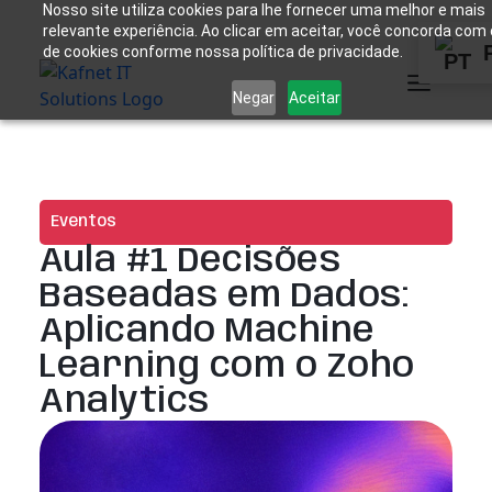
Nosso site utiliza cookies para lhe fornecer uma melhor e mais
relevante experiência. Ao clicar em aceitar, você concorda com
de cookies conforme nossa política de privacidade.
Negar
Aceitar
Eventos
Aula #1 Decisões
Baseadas em Dados:
Aplicando Machine
Learning com o Zoho
Analytics