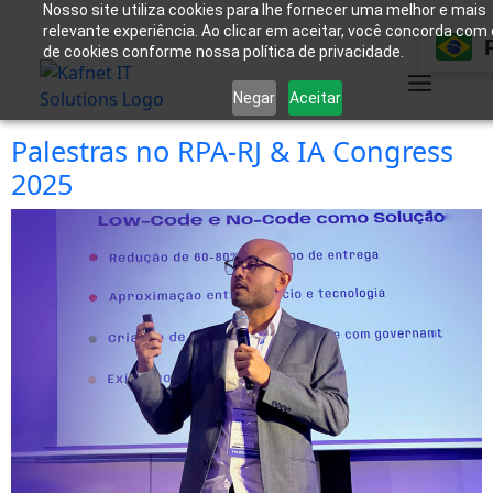
Nosso site utiliza cookies para lhe fornecer uma melhor e mais
relevante experiência. Ao clicar em aceitar, você concorda com
de cookies conforme nossa política de privacidade.
Negar
Aceitar
Palestras no RPA-RJ & IA Congress
2025