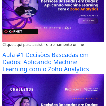
Clique aqui para assistir o treinamento online
Aula #1 Decisões Baseadas em
Dados: Aplicando Machine
Learning com o Zoho Analytics