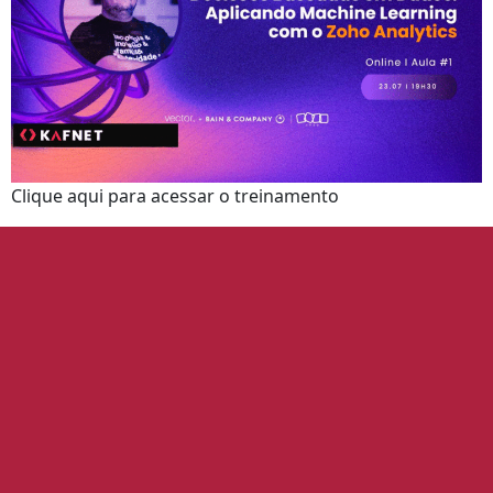
Clique aqui para acessar o treinamento