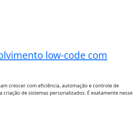
volvimento low-code com
jam crescer com eficiência, automação e controle de
a criação de sistemas personalizados. É exatamente nesse