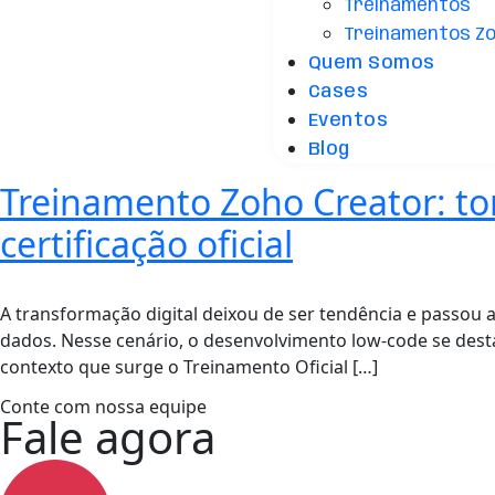
Treinamentos
Treinamentos Z
Quem Somos
Cases
Eventos
Blog
Treinamento Zoho Creator: to
certificação oficial
A transformação digital deixou de ser tendência e passou
dados. Nesse cenário, o desenvolvimento low-code se dest
contexto que surge o Treinamento Oficial […]
Conte com nossa equipe
Fale agora