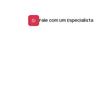
Fale com Um Especialista