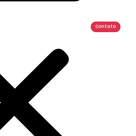
Contato