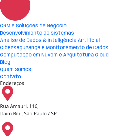
CRM e Soluções de Negócio
Desenvolvimento de sistemas
Análise de Dados & Inteligência Artificial
Cibersegurança e Monitoramento de Dados
Computação em Nuvem e Arquitetura Cloud
Blog
Quem Somos
Contato
Endereços
Rua Amauri, 116,
Itaim Bibi, São Paulo / SP