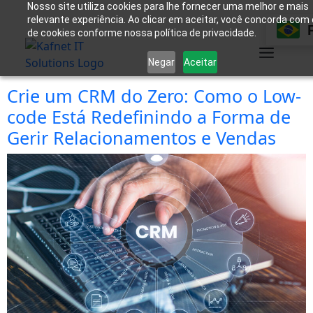
Nosso site utiliza cookies para lhe fornecer uma melhor e mais
relevante experiência. Ao clicar em aceitar, você concorda com
de cookies conforme nossa política de privacidade.
Negar
Aceitar
Crie um CRM do Zero: Como o Low-
code Está Redefinindo a Forma de
Gerir Relacionamentos e Vendas