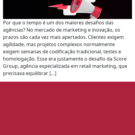
Por que o tempo é um dos maiores desafios das
agências? No mercado de marketing e inovação, os
prazos são cada vez mais apertados. Clientes exigem
agilidade, mas projetos complexos normalmente
exigem semanas de codificação tradicional, testes e
homologação. Esse era justamente o desafio da Score
Group, agência especializada em retail marketing, que
precisava equilibrar […]