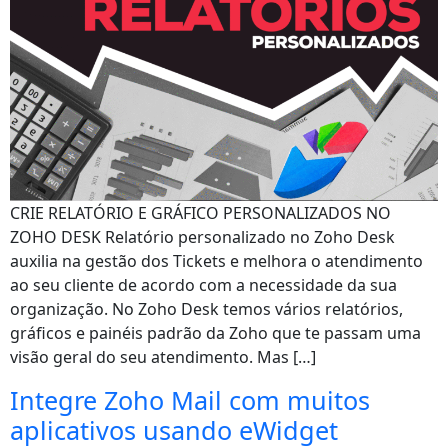
CRIE RELATÓRIO E GRÁFICO PERSONALIZADOS NO
ZOHO DESK Relatório personalizado no Zoho Desk
auxilia na gestão dos Tickets e melhora o atendimento
ao seu cliente de acordo com a necessidade da sua
organização. No Zoho Desk temos vários relatórios,
gráficos e painéis padrão da Zoho que te passam uma
visão geral do seu atendimento. Mas […]
Integre Zoho Mail com muitos
aplicativos usando eWidget