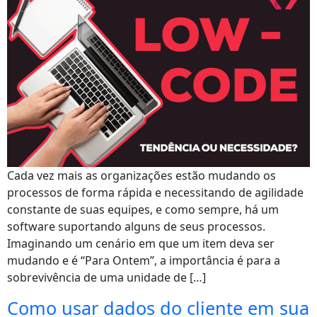
Cada vez mais as organizações estão mudando os
processos de forma rápida e necessitando de agilidade
constante de suas equipes, e como sempre, há um
software suportando alguns de seus processos.
Imaginando um cenário em que um item deva ser
mudando e é “Para Ontem”, a importância é para a
sobrevivência de uma unidade de […]
Como usar dados do cliente em sua