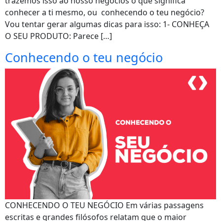
trazemos isso ao nosso negócios o que significa
conhecer a ti mesmo, ou conhecendo o teu negócio?
Vou tentar gerar algumas dicas para isso: 1- CONHEÇA
O SEU PRODUTO: Parece […]
Conhecendo o teu negócio
CONHECENDO O TEU NEGÓCIO Em várias passagens
escritas e grandes filósofos relatam que o maior