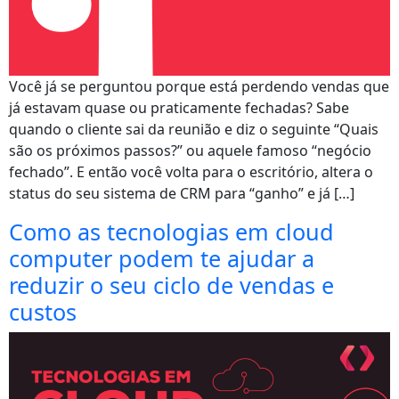
Você já se perguntou porque está perdendo vendas que
já estavam quase ou praticamente fechadas? Sabe
quando o cliente sai da reunião e diz o seguinte “Quais
são os próximos passos?” ou aquele famoso “negócio
fechado”. E então você volta para o escritório, altera o
status do seu sistema de CRM para “ganho” e já […]
Como as tecnologias em cloud
computer podem te ajudar a
reduzir o seu ciclo de vendas e
custos