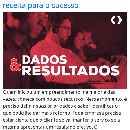
receita para o sucesso
Quem iniciou um empreendimento, na maioria das
vezes, começa com poucos recursos. Nesse momento, é
preciso definir suas prioridades e saber identificar o
que pode lhe dar mais retorno. Toda empresa precisa
estar ciente que o cliente só vai manter o serviço se a
mesma apresentar um resultado efetivo. O