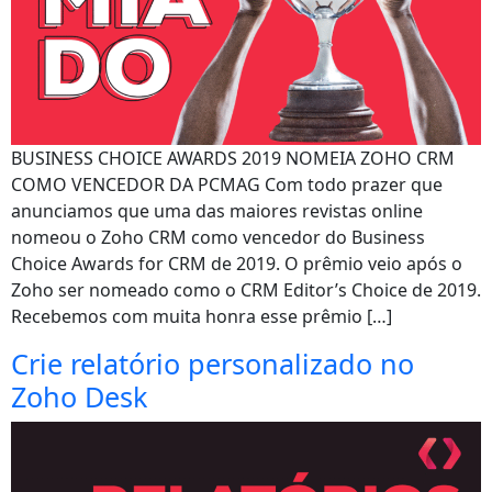
BUSINESS CHOICE AWARDS 2019 NOMEIA ZOHO CRM
COMO VENCEDOR DA PCMAG Com todo prazer que
anunciamos que uma das maiores revistas online
nomeou o Zoho CRM como vencedor do Business
Choice Awards for CRM de 2019. O prêmio veio após o
Zoho ser nomeado como o CRM Editor’s Choice de 2019.
Recebemos com muita honra esse prêmio […]
Crie relatório personalizado no
Zoho Desk