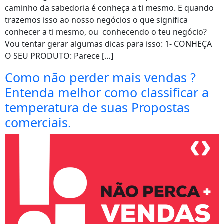
caminho da sabedoria é conheça a ti mesmo. E quando
trazemos isso ao nosso negócios o que significa
conhecer a ti mesmo, ou conhecendo o teu negócio?
Vou tentar gerar algumas dicas para isso: 1- CONHEÇA
O SEU PRODUTO: Parece […]
Como não perder mais vendas ?
Entenda melhor como classificar a
temperatura de suas Propostas
comerciais.