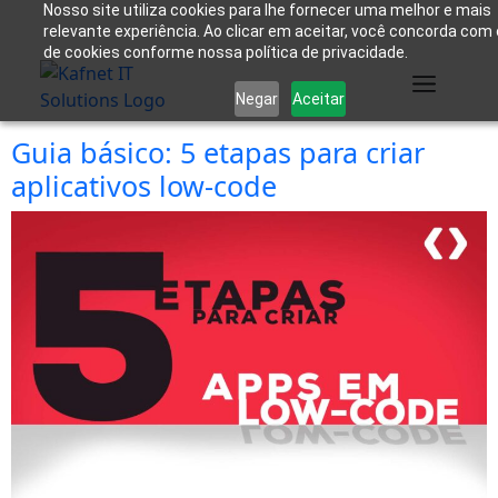
Nosso site utiliza cookies para lhe fornecer uma melhor e mais
relevante experiência. Ao clicar em aceitar, você concorda com
de cookies conforme nossa política de privacidade.
Negar
Aceitar
Guia básico: 5 etapas para criar
aplicativos low-code