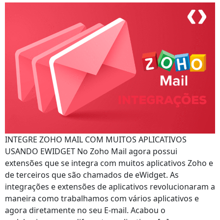
INTEGRE ZOHO MAIL COM MUITOS APLICATIVOS
USANDO EWIDGET No Zoho Mail agora possui
extensões que se integra com muitos aplicativos Zoho e
de terceiros que são chamados de eWidget. As
integrações e extensões de aplicativos revolucionaram a
maneira como trabalhamos com vários aplicativos e
agora diretamente no seu E-mail. Acabou o