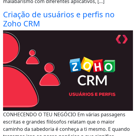
malabarismo com diferentes aplicativos, […]
Criação de usuários e perfis no
Zoho CRM
CONHECENDO O TEU NEGÓCIO Em várias passagens
escritas e grandes filósofos relatam que o maior
caminho da sabedoria é conheça a ti mesmo. E quando