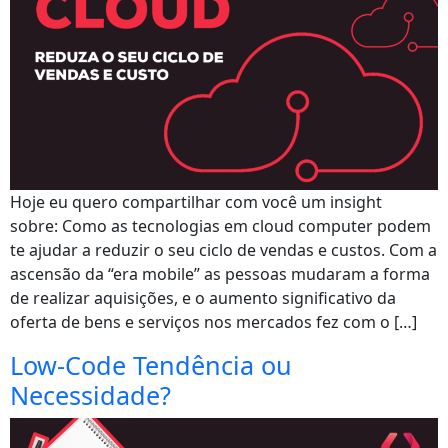
Hoje eu quero compartilhar com você um insight
sobre: Como as tecnologias em cloud computer podem
te ajudar a reduzir o seu ciclo de vendas e custos. Com a
ascensão da “era mobile” as pessoas mudaram a forma
de realizar aquisições, e o aumento significativo da
oferta de bens e serviços nos mercados fez com o […]
Low-Code Tendência ou
Necessidade?