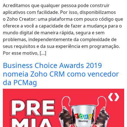
Acreditamos que qualquer pessoa pode construir
aplicativos com facilidade. Por isso, disponibilizamos
o Zoho Creator: uma plataforma com pouco código que
oferece a você a capacidade de fazer a mudança para o
mundo digital de maneira rápida, segura e sem
problemas, independentemente da complexidade de
seus requisitos e da sua experiência em programação.
Por esse motivo, […]
Business Choice Awards 2019
nomeia Zoho CRM como vencedor
da PCMag